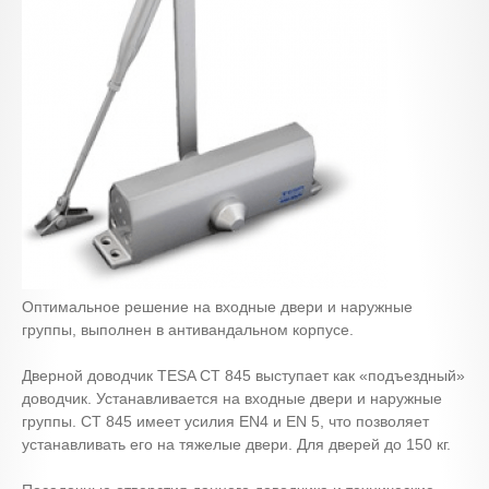
Оптимальное решение на входные двери и наружные
группы, выполнен в антивандальном корпусе.
Дверной доводчик TESA CT 845 выступает как «подъездный»
доводчик. Устанавливается на входные двери и наружные
группы. СТ 845 имеет усилия EN4 и EN 5, что позволяет
устанавливать его на тяжелые двери. Для дверей до 150 кг.