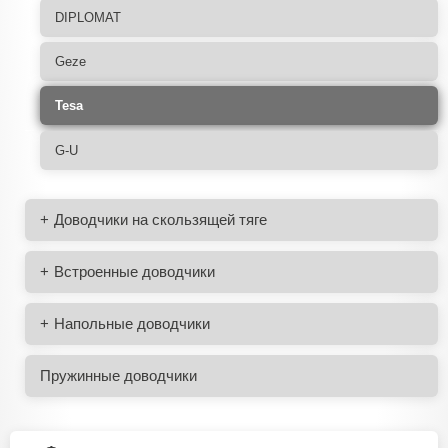
DIPLOMAT
Geze
Tesa
G-U
Доводчики на скользящей тяге
Встроенные доводчики
Напольные доводчики
Пружинные доводчики