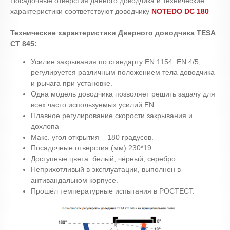
Посадочные отверстия данного доводчика и технические
характеристики соответствуют доводчику
NOTEDO DC 180
Технические характеристики Дверного доводчика TESA
СТ 845:
Усилие закрывания по стандарту EN 1154: EN 4/5,
регулируется различным положением тела доводчика
и рычага при установке.
Одна модель доводчика позволяет решить задачу для
всех часто используемых усилий EN.
Плавное регулирование скорости закрывания и
дохлопа
Макс. угол открытия – 180 градусов.
Посадочные отверстия (мм) 230*19.
Доступные цвета: белый, чёрный, серебро.
Неприхотливый в эксплуатации, выполнен в
антивандальном корпусе.
Прошёл температурные испытания в РОСТЕСТ.