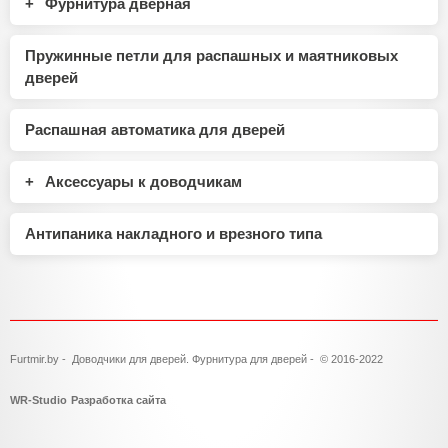
Фурнитура дверная
Пружинные петли для распашных и маятниковых
дверей
Распашная автоматика для дверей
Аксессуары к доводчикам
Антипаника накладного и врезного типа
Furtmir.by - Доводчики для дверей. Фурнитура для дверей - © 2016-2022
WR-Studio
Разработка сайта