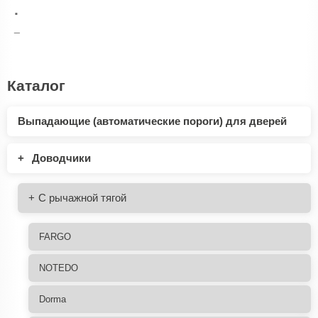
.
_
Каталог
Выпадающие (автоматические пороги) для дверей
Доводчики
С рычажной тягой
FARGO
NOTEDO
Dorma