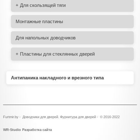
Для скользящей тяги
Монтажные пластины
Для напольных доводчиков
Пластины для стеклянных дверей
Антипаника накладного и врезного типа
Furtmir.by - Доводчики для дверей. Фурнитура для дверей - © 2016-2022
WR-Studio
Разработка сайта