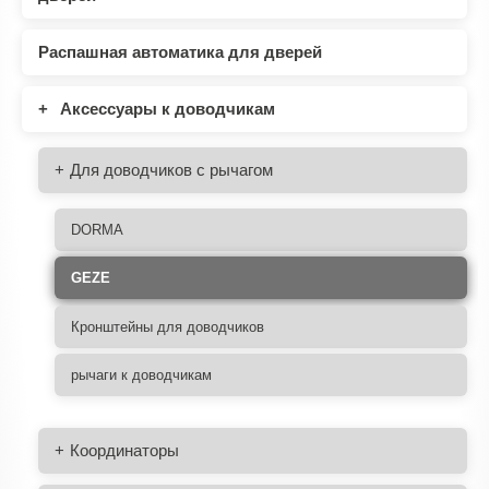
Распашная автоматика для дверей
Аксессуары к доводчикам
Для доводчиков с рычагом
DORMA
GEZE
Кронштейны для доводчиков
рычаги к доводчикам
Координаторы