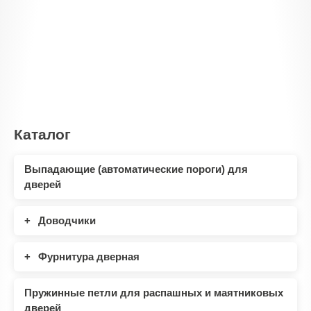
Каталог
Выпадающие (автоматические пороги) для
дверей
Доводчики
Фурнитура дверная
Пружинные петли для распашных и маятниковых
дверей