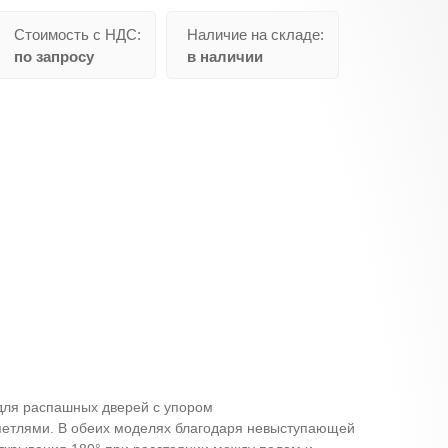
Стоимость с НДС:
Наличие на складе:
по запросу
в наличии
 для распашных дверей с упором
петлями. В обеих моделях благодаря невыступающей